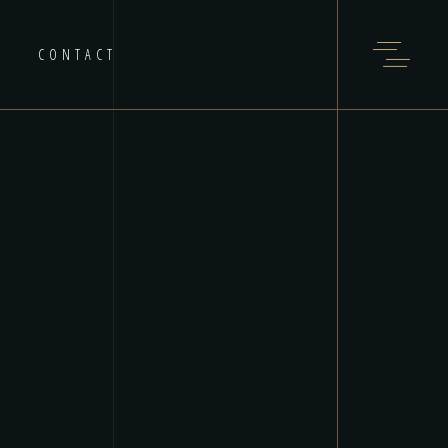
CONTACT